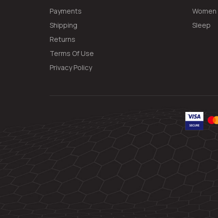
Payments
Women
Shipping
Sleep
Returns
Terms Of Use
Privacy Policy