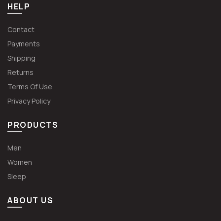
HELP
Contact
Payments
Shipping
Returns
Terms Of Use
Privacy Policy
PRODUCTS
Men
Women
Sleep
ABOUT US