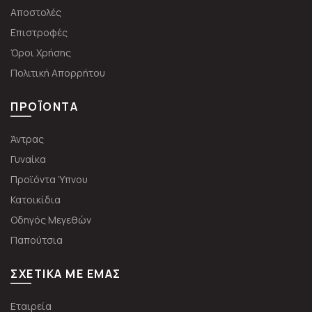
Αποστολές
Επιστροφές
Όροι Χρήσης
Πολιτική Απορρήτου
ΠΡΟΪΌΝΤΑ
Άντρας
Γυναίκα
Προϊόντα Ύπνου
Κατοικίδια
Οδηγός Μεγεθών
Παπούτσια
ΣΧΕΤΙΚΆ ΜΕ ΕΜΆΣ
Εταιρεία