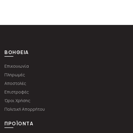
ΒΟΗΘΕΙΑ
Επικοινωνία
Πληρωμές
Αποστολές
Επιστροφές
Όροι Χρήσης
Πολιτική Απορρήτου
ΠΡΟΪΌΝΤΑ