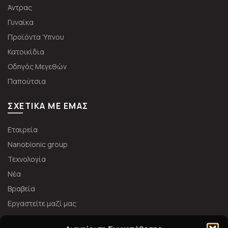
Άντρας
Γυναίκα
Προϊόντα Ύπνου
Κατοικίδια
Οδηγός Μεγεθών
Παπούτσια
ΣΧΕΤΙΚΆ ΜΕ ΕΜΆΣ
Εταιρεία
Nanobionic group
Τεχνολογία
Νέα
Βραβεία
Εργαστείτε μαζί μας
ΑΚΟΛΟΥΘΉΣΤΕ ΜΑΣ