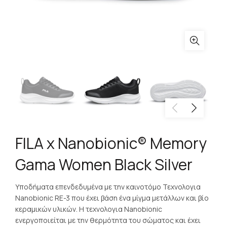
FILA x Nanobionic® Memory
Gama Women Black Silver
Υποδήματα επενδεδυμένα με την καινοτόμο Τεχνολογια
Nanobionic RE-3 που έχει βάση ένα μίγμα μετάλλων και βίο
κεραμικών υλικών. Η τεχνολογια Nanobionic
ενεργοποιείται με την θερμότητα του σώματος και έχει