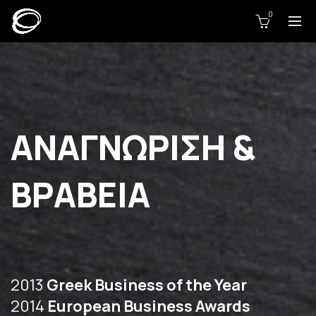
0
ΑΝΑΓΝΩΡΙΣΗ &
ΒΡΑΒΕΙΑ
2013
Greek Business of the Year
2014
European Business Awards