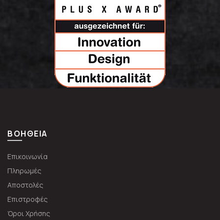
ΒΟΗΘΕΙΑ
Επικοινωνία
Πληρωμές
Αποστολές
Επιστροφές
Όροι Χρήσης