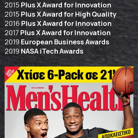
2015
Plus X Award for Innovation
2015
Plus X Award for High Quality
2016
Plus X Award for Innovation
2017
Plus X Award for Innovation
2019
European Business Awards
2019
NASA iTech Awards